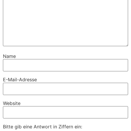
Name
E-Mail-Adresse
Website
Bitte gib eine Antwort in Ziffern ein: