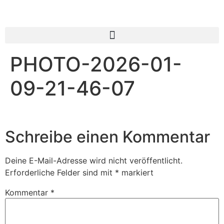
PHOTO-2026-01-
09-21-46-07
Schreibe einen Kommentar
Deine E-Mail-Adresse wird nicht veröffentlicht.
Erforderliche Felder sind mit
*
markiert
Kommentar
*