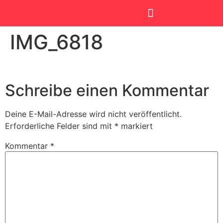
IMG_6818
SmartKids Academy
Schreibe einen Kommentar
Deine E-Mail-Adresse wird nicht veröffentlicht.
Erforderliche Felder sind mit
*
markiert
Kommentar
*