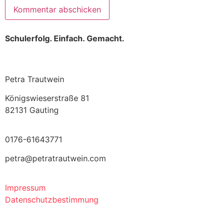
Schulerfolg. Einfach. Gemacht.
Petra Trautwein
Königswieserstraße 81
82131 Gauting
0176-61643771
petra@petratrautwein.com
Impressum
Datenschutzbestimmung