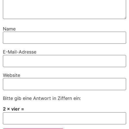
Name
E-Mail-Adresse
Website
Bitte gib eine Antwort in Ziffern ein:
2 × vier =