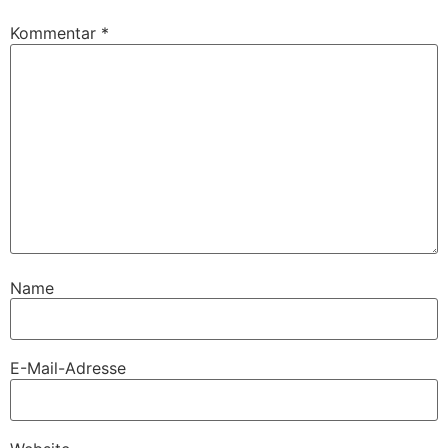
Kommentar
*
Name
E-Mail-Adresse