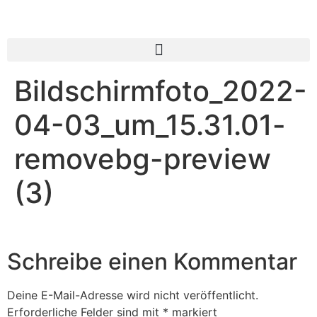
Bildschirmfoto_2022-
04-03_um_15.31.01-
removebg-preview
(3)
Schreibe einen Kommentar
Deine E-Mail-Adresse wird nicht veröffentlicht.
Erforderliche Felder sind mit
*
markiert