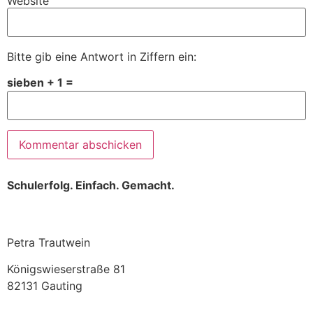
Website
Bitte gib eine Antwort in Ziffern ein:
sieben + 1 =
Schulerfolg. Einfach. Gemacht.
Petra Trautwein
Königswieserstraße 81
82131 Gauting