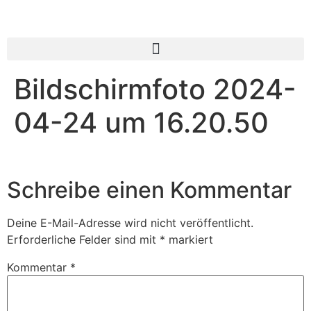
Bildschirmfoto 2024-
04-24 um 16.20.50
Schreibe einen Kommentar
Deine E-Mail-Adresse wird nicht veröffentlicht.
Erforderliche Felder sind mit
*
markiert
Kommentar
*