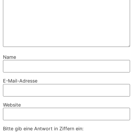
Name
E-Mail-Adresse
Website
Bitte gib eine Antwort in Ziffern ein: