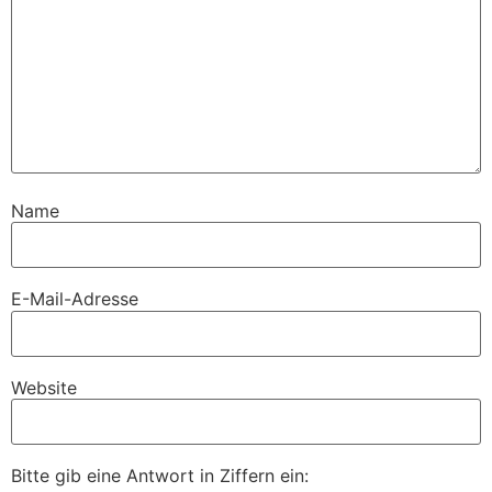
Name
E-Mail-Adresse
Website
Bitte gib eine Antwort in Ziffern ein: