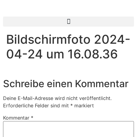
Bildschirmfoto 2024-
04-24 um 16.08.36
Schreibe einen Kommentar
Deine E-Mail-Adresse wird nicht veröffentlicht.
Erforderliche Felder sind mit
*
markiert
Kommentar
*