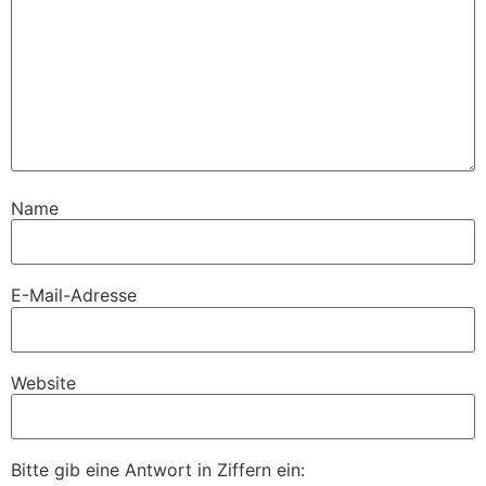
Name
E-Mail-Adresse
Website
Bitte gib eine Antwort in Ziffern ein: