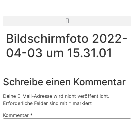
Bildschirmfoto 2022-
04-03 um 15.31.01
Schreibe einen Kommentar
Deine E-Mail-Adresse wird nicht veröffentlicht.
Erforderliche Felder sind mit
*
markiert
Kommentar
*