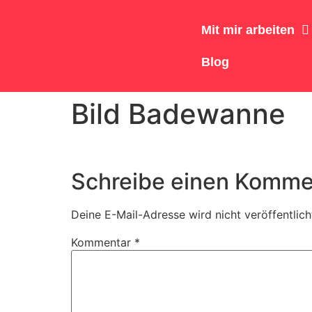
Mit mir arbeiten
Blog
Bild Badewanne
Schreibe einen Komme
Deine E-Mail-Adresse wird nicht veröffentlich
Kommentar
*