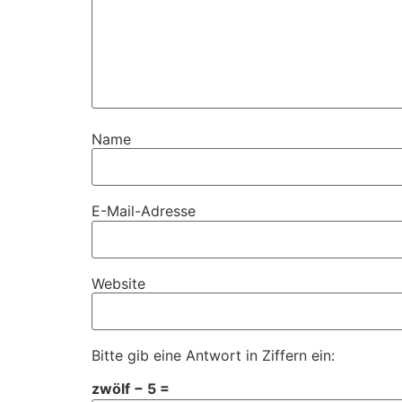
Name
E-Mail-Adresse
Website
Bitte gib eine Antwort in Ziffern ein:
zwölf − 5 =