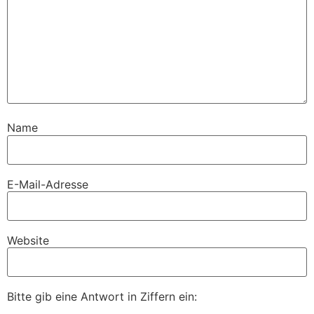
Name
E-Mail-Adresse
Website
Bitte gib eine Antwort in Ziffern ein: