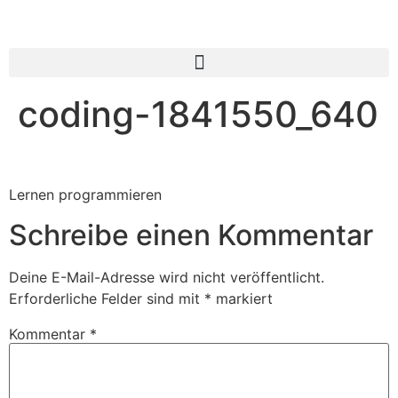
coding-1841550_640
Lernen programmieren
Schreibe einen Kommentar
Deine E-Mail-Adresse wird nicht veröffentlicht.
Erforderliche Felder sind mit
*
markiert
Kommentar
*