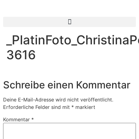
_PlatinFoto_Christina
3616
Schreibe einen Kommentar
Deine E-Mail-Adresse wird nicht veröffentlicht.
Erforderliche Felder sind mit
*
markiert
Kommentar
*