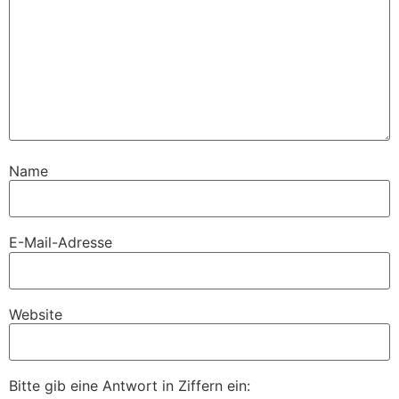
Name
E-Mail-Adresse
Website
Bitte gib eine Antwort in Ziffern ein: