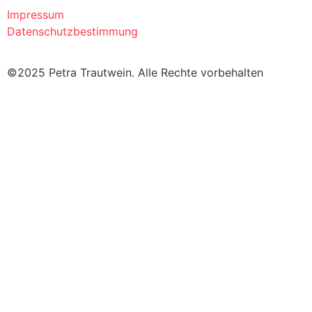
Impressum
Datenschutzbestimmung
©2025 Petra Trautwein. Alle Rechte vorbehalten