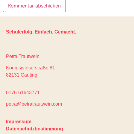
Schulerfolg. Einfach. Gemacht.
Petra Trautwein
Königswieserstraße 81
82131 Gauting
0176-61643771
petra@petratrautwein.com
Impressum
Datenschutzbestimmung