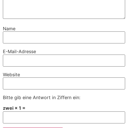
Name
E-Mail-Adresse
Website
Bitte gib eine Antwort in Ziffern ein:
zwei × 1 =