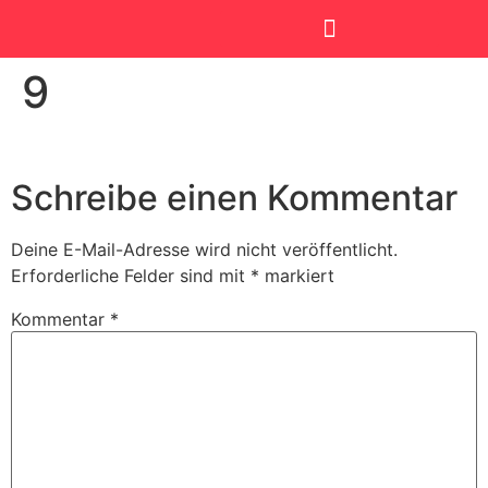
9
SmartKids Academy
Schreibe einen Kommentar
Deine E-Mail-Adresse wird nicht veröffentlicht.
Erforderliche Felder sind mit
*
markiert
Kommentar
*