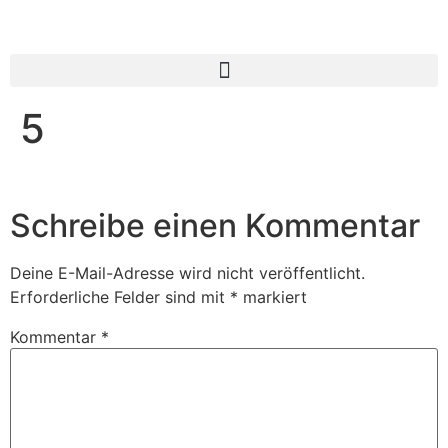
5
Schreibe einen Kommentar
Deine E-Mail-Adresse wird nicht veröffentlicht.
Erforderliche Felder sind mit
*
markiert
Kommentar
*