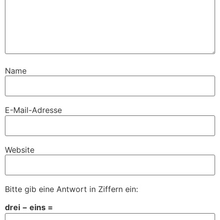
Name
E-Mail-Adresse
Website
Bitte gib eine Antwort in Ziffern ein:
drei − eins =