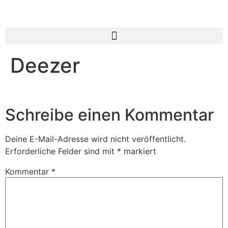
Deezer
Schreibe einen Kommentar
Deine E-Mail-Adresse wird nicht veröffentlicht.
Erforderliche Felder sind mit
*
markiert
Kommentar
*