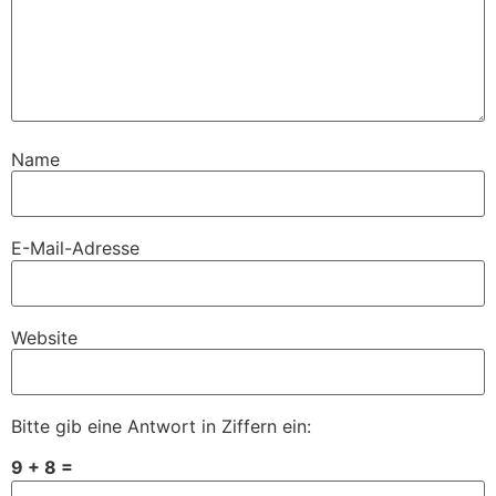
Name
E-Mail-Adresse
Website
Bitte gib eine Antwort in Ziffern ein:
9 + 8 =