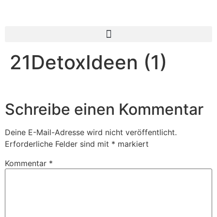
21DetoxIdeen (1)
Schreibe einen Kommentar
Deine E-Mail-Adresse wird nicht veröffentlicht.
Erforderliche Felder sind mit
*
markiert
Kommentar
*