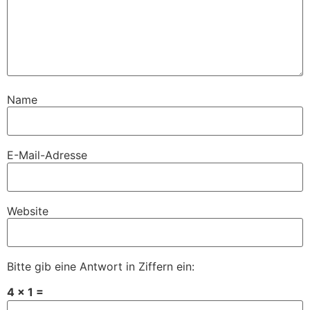
Name
E-Mail-Adresse
Website
Bitte gib eine Antwort in Ziffern ein:
4 × 1 =