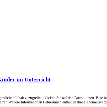
 Kinder im Unterricht
entlichen Inhalt zuzugreifen, klicken Sie auf den Button unten. Bitte 
sperren Weitere Informationen Lehrerinnen enthüllen ihre Geheimnisse z