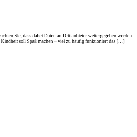
beachten Sie, dass dabei Daten an Drittanbieter weitergegeben werden.
i Kindheit soll Spaß machen – viel zu häufig funktioniert das […]