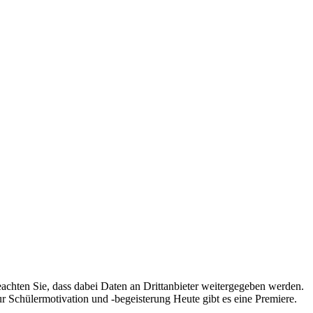
beachten Sie, dass dabei Daten an Drittanbieter weitergegeben werden.
ur Schülermotivation und -begeisterung Heute gibt es eine Premiere.