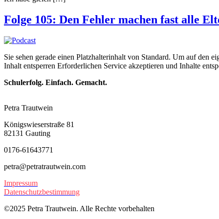
Folge 105: Den Fehler machen fast alle El
Sie sehen gerade einen Platzhalterinhalt von Standard. Um auf den eig
Inhalt entsperren Erforderlichen Service akzeptieren und Inhalte ents
Schulerfolg. Einfach. Gemacht.
Petra Trautwein
Königswieserstraße 81
82131 Gauting
0176-61643771
petra@petratrautwein.com
Impressum
Datenschutzbestimmung
©2025 Petra Trautwein. Alle Rechte vorbehalten