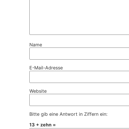
Name
E-Mail-Adresse
Website
Bitte gib eine Antwort in Ziffern ein:
13 + zehn =