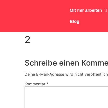
Mit mir arbeiten
Blog
2
Schreibe einen Komme
Deine E-Mail-Adresse wird nicht veröffentlich
Kommentar
*