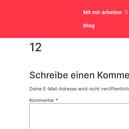
Mit mir arbeiten
Blog
12
Schreibe einen Komme
Deine E-Mail-Adresse wird nicht veröffentlich
Kommentar
*