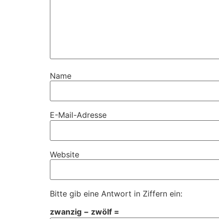
Name
E-Mail-Adresse
Website
Bitte gib eine Antwort in Ziffern ein:
zwanzig − zwölf =