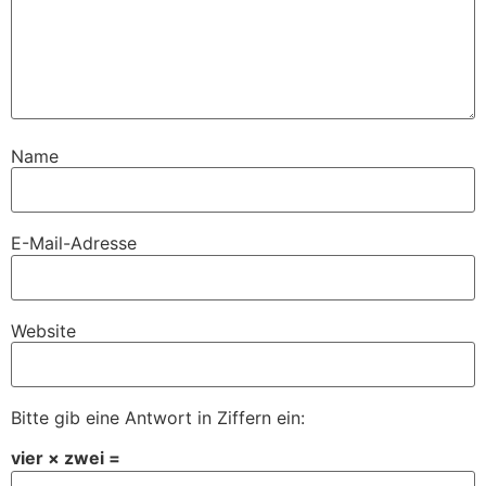
Name
E-Mail-Adresse
Website
Bitte gib eine Antwort in Ziffern ein:
vier × zwei =