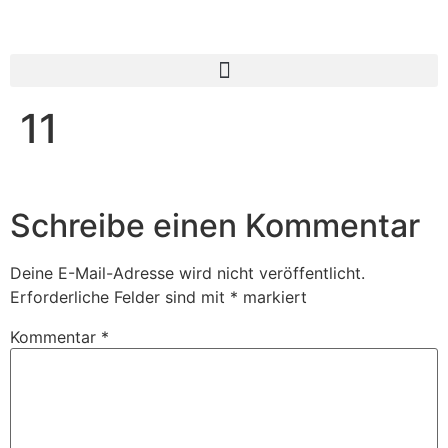
11
Schreibe einen Kommentar
Deine E-Mail-Adresse wird nicht veröffentlicht.
Erforderliche Felder sind mit
*
markiert
Kommentar
*