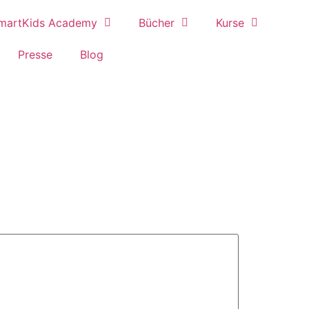
martKids Academy
Bücher
Kurse
Presse
Blog