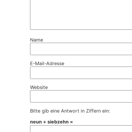
Name
E-Mail-Adresse
Website
Bitte gib eine Antwort in Ziffern ein:
neun + siebzehn =