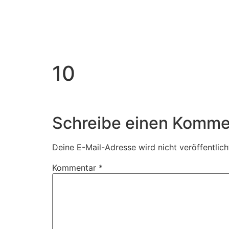
10
Schreibe einen Komme
Deine E-Mail-Adresse wird nicht veröffentlich
Kommentar
*