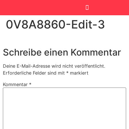
0V8A8860-Edit-3
SmartKids Academy
Schreibe einen Kommentar
Deine E-Mail-Adresse wird nicht veröffentlicht.
Erforderliche Felder sind mit
*
markiert
Kommentar
*