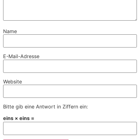
Name
E-Mail-Adresse
Website
Bitte gib eine Antwort in Ziffern ein:
eins × eins =