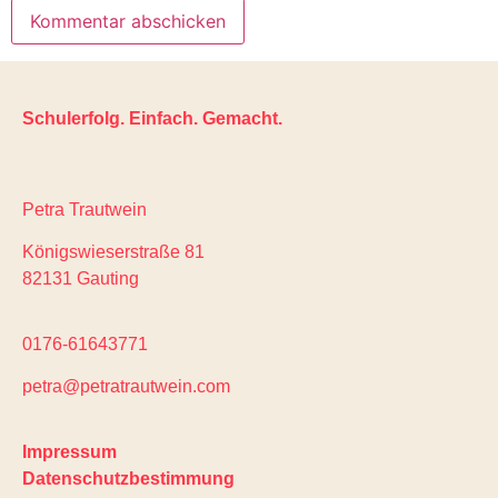
Schulerfolg. Einfach. Gemacht.
Petra Trautwein
Königswieserstraße 81
82131 Gauting
0176-61643771
petra@petratrautwein.com
Impressum
Datenschutzbestimmung