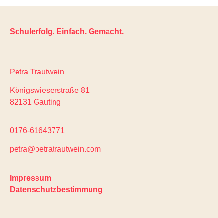
Schulerfolg. Einfach. Gemacht.
Petra Trautwein
Königswieserstraße 81
82131 Gauting
0176-61643771
petra@petratrautwein.com
Impressum
Datenschutzbestimmung