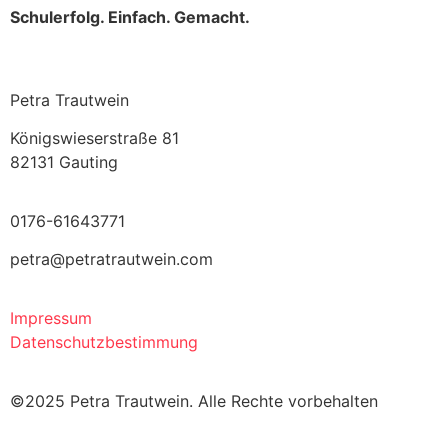
Schulerfolg. Einfach. Gemacht.
Petra Trautwein
Königswieserstraße 81
82131 Gauting
0176-61643771
petra@petratrautwein.com
Impressum
Datenschutzbestimmung
©2025 Petra Trautwein. Alle Rechte vorbehalten