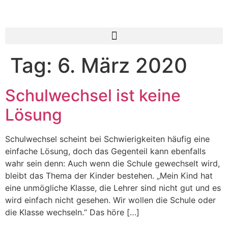
Tag:
6. März 2020
Schulwechsel ist keine
Lösung
Schulwechsel scheint bei Schwierigkeiten häufig eine
einfache Lösung, doch das Gegenteil kann ebenfalls
wahr sein denn: Auch wenn die Schule gewechselt wird,
bleibt das Thema der Kinder bestehen. „Mein Kind hat
eine unmögliche Klasse, die Lehrer sind nicht gut und es
wird einfach nicht gesehen. Wir wollen die Schule oder
die Klasse wechseln.“ Das höre […]