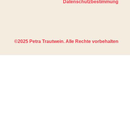
Datenschutzbestimmung
©2025 Petra Trautwein. Alle Rechte vorbehalten