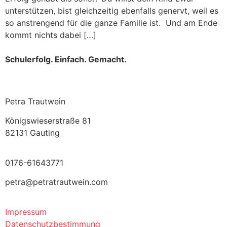
unterstützen, bist gleichzeitig ebenfalls genervt, weil es
so anstrengend für die ganze Familie ist. Und am Ende
kommt nichts dabei […]
Schulerfolg. Einfach. Gemacht.
Petra Trautwein
Königswieserstraße 81
82131 Gauting
0176-61643771
petra@petratrautwein.com
Impressum
Datenschutzbestimmung