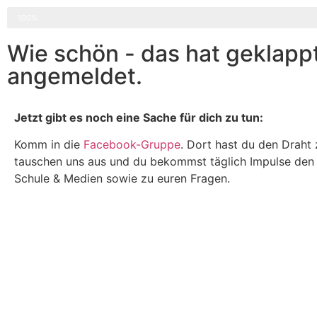
100%
Wie schön - das hat geklapp
angemeldet.
Jetzt gibt es noch eine Sache für dich zu tun:
Komm in die
Facebook-Gruppe
. Dort hast du den Draht 
tauschen uns aus und du bekommst täglich Impulse de
Schule & Medien sowie zu euren Fragen.