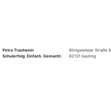
Petra Trautwein
Königswieser Straße 8
Schulerfolg. Einfach. Gemacht.
82131 Gauting