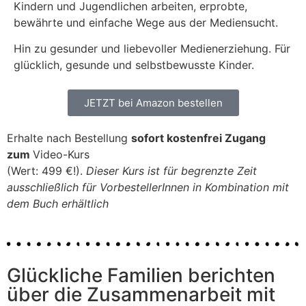
Kindern und Jugendlichen arbeiten, erprobte,
bewährte und einfache Wege aus der Mediensucht.
Hin zu gesunder und liebevoller Medienerziehung. Für
glücklich, gesunde und selbstbewusste Kinder.
JETZT bei Amazon bestellen
Erhalte nach Bestellung
sofort
kostenfrei Zugang
zum
Video-Kurs
(Wert: 499 €!).
Dieser Kurs ist für begrenzte Zeit
ausschließlich für VorbestellerInnen in Kombination mit
dem Buch erhältlich
Glückliche Familien berichten
über die Zusammenarbeit mit