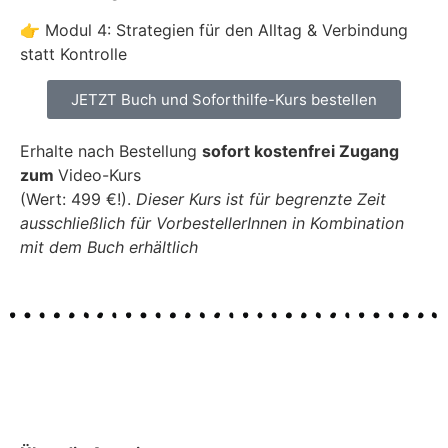
👉 Modul 4: Strategien für den Alltag & Verbindung
statt Kontrolle
JETZT Buch und Soforthilfe-Kurs bestellen
Erhalte nach Bestellung
sofort
kostenfrei Zugang
zum
Video-Kurs
(Wert: 499 €!).
Dieser Kurs ist für begrenzte Zeit
ausschließlich für VorbestellerInnen in Kombination
mit dem Buch erhältlich