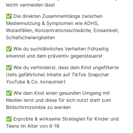
leicht vermeiden lässt
✅ Die direkten Zusammenhänge zwischen
Mediennutzung & Symptomen wie ADHS,
Wutanfällen, Konzentrationsschwäche, Einsamkeit,
Schlafschwierigkeiten
✅ Wie du suchtähnliches Verhalten frühzeitig
erkennst und dem präventiv gegensteuerst
✅ Wie du verhinderst, dass dein Kind ungefilterte
(teils gefährliche) Inhalte auf TikTok Snapchat
YouTube & Co. konsumiert
✅ Wie dein Kind einen gesunden Umgang mit
Medien lernt und diese für sich nutzt statt zum
Bildschirmzombie zu werden
✅ Erprobte & wirksame Strategien für Kinder und
Teens im Alter von 6-18