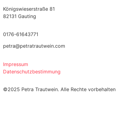
Königswieserstraße 81
82131 Gauting
0176-61643771
petra@petratrautwein.com
Impressum
Datenschutzbestimmung
©2025 Petra Trautwein. Alle Rechte vorbehalten