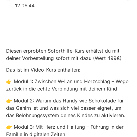
Diesen erprobten Soforthilfe-Kurs erhältst du mit
deiner Vorbestellung sofort mit dazu (Wert 499€)
Das ist im Video-Kurs enthalten:
👉 Modul 1: Zwischen W-Lan und Herzschlag – Wege
zurück in die echte Verbindung mit deinem Kind
👉 Modul 2: Warum das Handy wie Schokolade für
das Gehirn ist und was sich viel besser eignet, um
das Belohnungssystem deines Kindes zu aktivieren.
👉 Modul 3: Mit Herz und Haltung – Führung in der
Familie in digitalen Zeiten