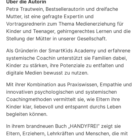
Über die Autorin
Petra Trautwein, Bestsellerautorin und dreifache
Mutter, ist eine gefragte Expertin und
Vortragsrednerin zum Thema Medienerziehung für
Kinder und Teenager, gehirngerechtes Lernen und die
Stellung der Mütter in unserer Gesellschaft.
Als Gründerin der SmartKids Academy und erfahrene
systemische Coachin unterstützt sie Familien dabei,
Kinder zu stärken, ihre Potenziale zu entfalten und
digitale Medien bewusst zu nutzen.
Mit ihrer Kombination aus Praxiswissen, Empathie und
innovativen psychologischen und systemischen
Coachingmethoden vermittelt sie, wie Eltern ihre
Kinder klar, liebevoll und entspannt durchs Leben
begleiten können.
In ihrem brandneuen Buch „HANDYFREI“ zeigt sie
Eltern, Erziehern, Lehrkräften und Menschen, die mit