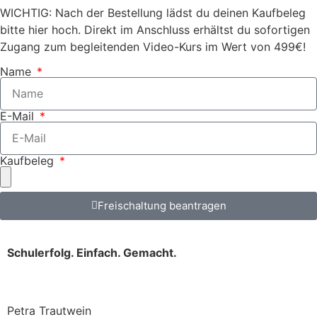
WICHTIG: Nach der Bestellung lädst du deinen Kaufbeleg
bitte hier hoch. Direkt im Anschluss erhältst du sofortigen
Zugang zum begleitenden Video-Kurs im Wert von 499€!
Name
E-Mail
Kaufbeleg
Freischaltung beantragen
Schulerfolg. Einfach. Gemacht.
Petra Trautwein