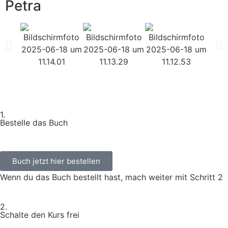
Petra
1.
Bestelle das Buch
Buch jetzt hier bestellen
Wenn du das Buch bestellt hast, mach weiter mit Schritt 2
2.
Schalte den Kurs frei