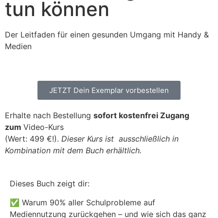
tun können
Der Leitfaden für einen gesunden Umgang mit Handy &
Medien
JETZT Dein Exemplar vorbestellen
Erhalte nach Bestellung
sofort kostenfrei Zugang
zum
Video-Kurs
(Wert: 499 €!).
Dieser Kurs ist ausschließlich in
Kombination mit dem Buch erhältlich.
Dieses Buch zeigt dir:
✅ Warum 90% aller Schulprobleme auf
Mediennutzung zurückgehen – und wie sich das ganz