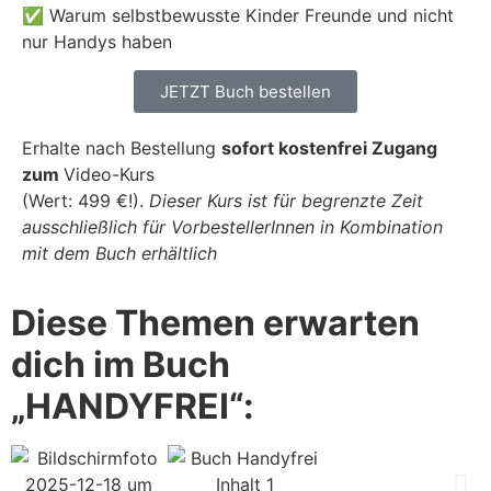
✅ Warum selbstbewusste Kinder Freunde und nicht
nur Handys haben
JETZT Buch bestellen
Erhalte nach Bestellung
sofort
kostenfrei Zugang
zum
Video-Kurs
(Wert: 499 €!).
Dieser Kurs ist für begrenzte Zeit
ausschließlich für VorbestellerInnen in Kombination
mit dem Buch erhältlich
Diese Themen erwarten
dich im Buch
„HANDYFREI“: